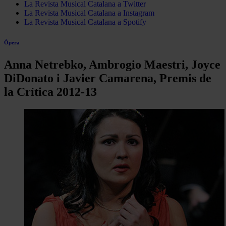
La Revista Musical Catalana a Twitter
La Revista Musical Catalana a Instagram
La Revista Musical Catalana a Spotify
Òpera
Anna Netrebko, Ambrogio Maestri, Joyce
DiDonato i Javier Camarena, Premis de
la Crítica 2012-13