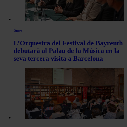
Òpera
L’Orquestra del Festival de Bayreuth
debutarà al Palau de la Música en la
seva tercera visita a Barcelona