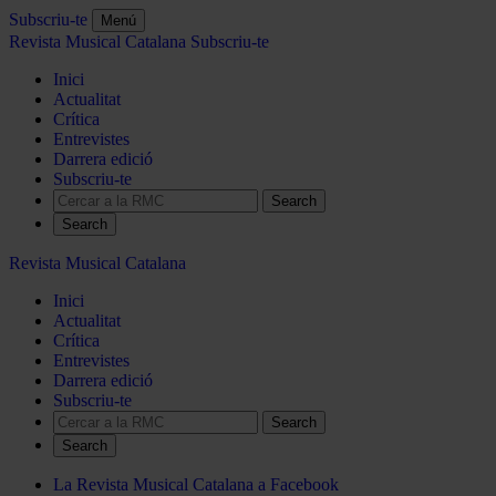
Subscriu-te
Menú
Revista Musical Catalana
Subscriu-te
Inici
Actualitat
Crítica
Entrevistes
Darrera edició
Subscriu-te
Search
Revista Musical Catalana
Inici
Actualitat
Crítica
Entrevistes
Darrera edició
Subscriu-te
Search
La Revista Musical Catalana a Facebook