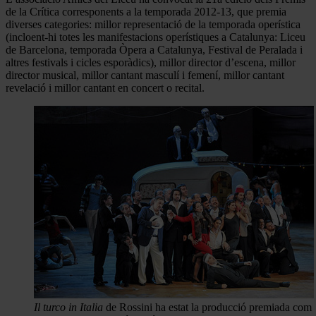
de la Crítica corresponents a la temporada 2012-13, que premia
diverses categories: millor representació de la temporada operística
(incloent-hi totes les manifestacions operístiques a Catalunya: Liceu
de Barcelona, temporada Òpera a Catalunya, Festival de Peralada i
altres festivals i cicles esporàdics), millor director d’escena, millor
director musical, millor cantant masculí i femení, millor cantant
revelació i millor cantant en concert o recital.
Il turco in Italia
de Rossini ha estat la producció premiada com