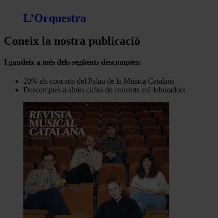
L’Orquestra
Coneix la nostra publicació
I gaudeix a més dels següents descomptes:
20% als concerts del Palau de la Música Catalana
Descomptes a altres cicles de concerts col·laboradors