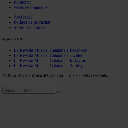
Publicitat
Webs recomanades
Avís legal
Política de privacitat
Sobre les cookies
Segueix la RMC
La Revista Musical Catalana a Facebook
La Revista Musical Catalana a Twitter
La Revista Musical Catalana a Instagram
La Revista Musical Catalana a Spotify
© 2026 Revista Musical Catalana - Tots els drets reservats.
Cerca