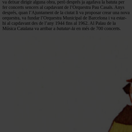
va deixar dirigir alguna obra, però després ja agafava la batuta per
fer concerts sencers al capdavant de l’Orquestra Pau Casals. Anys
després, quan l’Ajuntament de la ciutat li va proposar crear una nova
orquestra, va fundar l’Orquestra Municipal de Barcelona i va estar-
hi al capdavant des de l’any 1944 fins al 1962. Al Palau de la
Música Catalana va arribar a
batutar-la
en més de 700 concerts.