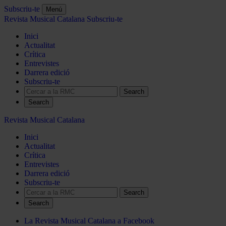
Subscriu-te
Menú
Revista Musical Catalana
Subscriu-te
Inici
Actualitat
Crítica
Entrevistes
Darrera edició
Subscriu-te
Search
Revista Musical Catalana
Inici
Actualitat
Crítica
Entrevistes
Darrera edició
Subscriu-te
Search
La Revista Musical Catalana a Facebook