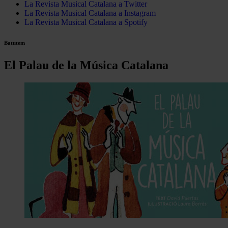
La Revista Musical Catalana a Twitter
La Revista Musical Catalana a Instagram
La Revista Musical Catalana a Spotify
Batutem
El Palau de la Música Catalana