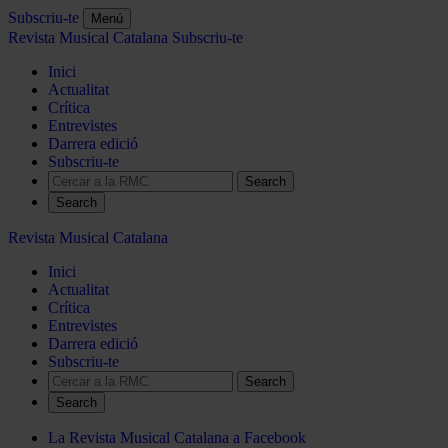
Subscriu-te
Menú
Revista Musical Catalana
Subscriu-te
Inici
Actualitat
Crítica
Entrevistes
Darrera edició
Subscriu-te
Search
Revista Musical Catalana
Inici
Actualitat
Crítica
Entrevistes
Darrera edició
Subscriu-te
Search
La Revista Musical Catalana a Facebook