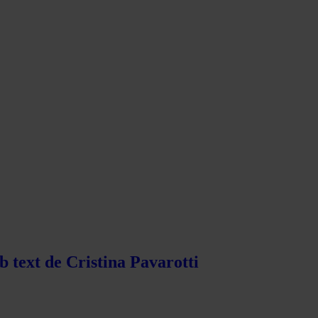
b text de Cristina Pavarotti