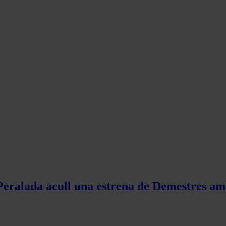
 Peralada acull una estrena de Demestres am