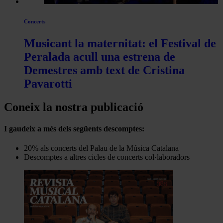
Concerts
Musicant la maternitat: el Festival de
Peralada acull una estrena de
Demestres amb text de Cristina
Pavarotti
Coneix la nostra publicació
I gaudeix a més dels següents descomptes:
20% als concerts del Palau de la Música Catalana
Descomptes a altres cicles de concerts col·laboradors