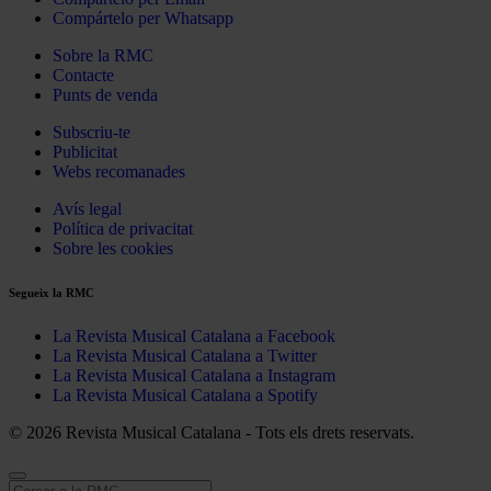
Compártelo per Whatsapp
Sobre la RMC
Contacte
Punts de venda
Subscriu-te
Publicitat
Webs recomanades
Avís legal
Política de privacitat
Sobre les cookies
Segueix la RMC
La Revista Musical Catalana a Facebook
La Revista Musical Catalana a Twitter
La Revista Musical Catalana a Instagram
La Revista Musical Catalana a Spotify
© 2026 Revista Musical Catalana - Tots els drets reservats.