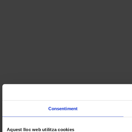
Consentiment
Aquest lloc web utilitza cookies