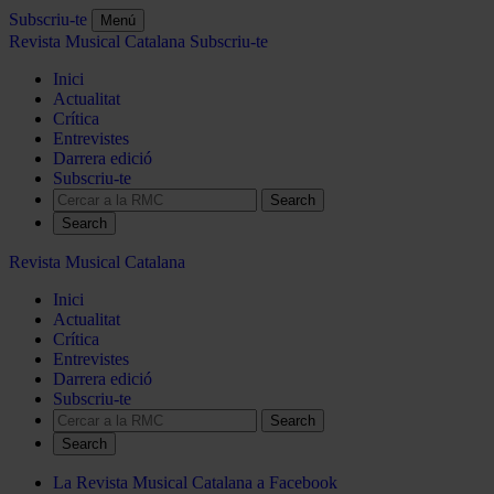
Subscriu-te
Menú
Revista Musical Catalana
Subscriu-te
Inici
Actualitat
Crítica
Entrevistes
Darrera edició
Subscriu-te
Search
Revista Musical Catalana
Inici
Actualitat
Crítica
Entrevistes
Darrera edició
Subscriu-te
Search
La Revista Musical Catalana a Facebook