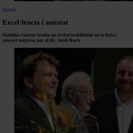
Opinió
Excel·lència i amistat
Matthias Goerne broda un recital inoblidable en la festa i
concert sorpresa per al Dr. Jordi Roch