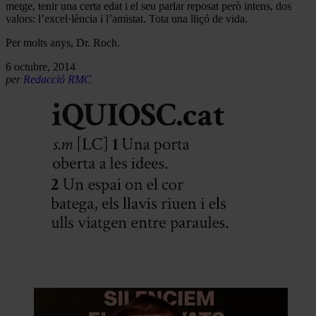
metge, tenir una certa edat i el seu parlar reposat però intens, dos
valors: l’excel·lència i l’amistat. Tota una lliçó de vida.
Per molts anys, Dr. Roch.
6 octubre, 2014
per
Redacció RMC