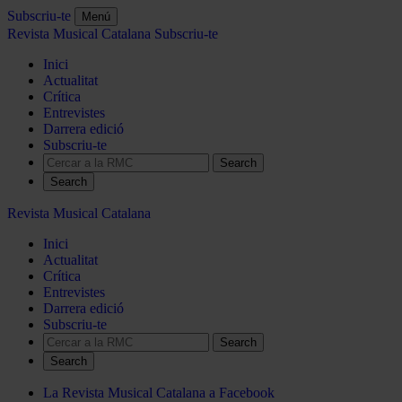
Subscriu-te
Menú
Revista Musical Catalana
Subscriu-te
Inici
Actualitat
Crítica
Entrevistes
Darrera edició
Subscriu-te
Search
Revista Musical Catalana
Inici
Actualitat
Crítica
Entrevistes
Darrera edició
Subscriu-te
Search
La Revista Musical Catalana a Facebook