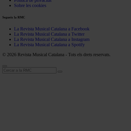
Política de privacitat
Sobre les cookies
Segueix la RMC
La Revista Musical Catalana a Facebook
La Revista Musical Catalana a Twitter
La Revista Musical Catalana a Instagram
La Revista Musical Catalana a Spotify
© 2026 Revista Musical Catalana - Tots els drets reservats.
Cerca