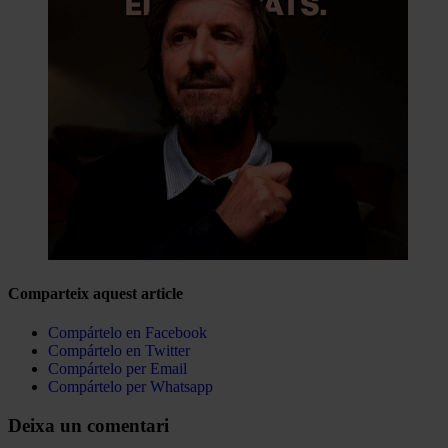
Comparteix aquest article
Compártelo en Facebook
Compártelo en Twitter
Compártelo per Email
Compártelo per Whatsapp
Deixa un comentari