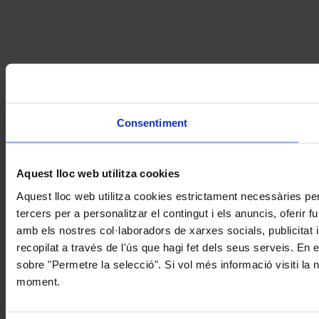
Consentiment
Aquest lloc web utilitza cookies
Aquest lloc web utilitza cookies estrictament necessàries pe
tercers per a personalitzar el contingut i els anuncis, oferir
amb els nostres col·laboradors de xarxes socials, publicitat 
recopilat a través de l'ús que hagi fet dels seus serveis. En 
sobre "Permetre la selecció". Si vol més informació visiti la
moment.