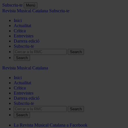
Subscriu-te
Menú
Revista Musical Catalana
Subscriu-te
Inici
Actualitat
Crítica
Entrevistes
Darrera edició
Subscriu-te
Search
Revista Musical Catalana
Inici
Actualitat
Crítica
Entrevistes
Darrera edició
Subscriu-te
Search
La Revista Musical Catalana a Facebook