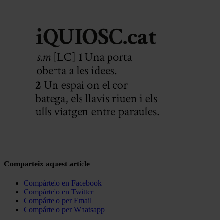
Comparteix aquest article
Compártelo en Facebook
Compártelo en Twitter
Compártelo per Email
Compártelo per Whatsapp