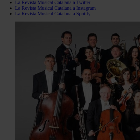
La Revista Musical Catalana a Twitter
La Revista Musical Catalana a Instagram
La Revista Musical Catalana a Spotify