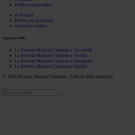
Webs recomanades
Avís legal
Política de privacitat
Sobre les cookies
Segueix la RMC
La Revista Musical Catalana a Facebook
La Revista Musical Catalana a Twitter
La Revista Musical Catalana a Instagram
La Revista Musical Catalana a Spotify
© 2026 Revista Musical Catalana - Tots els drets reservats.
Cerca