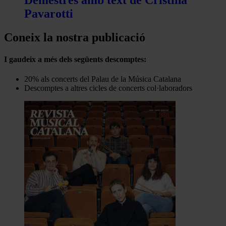
Pavarotti
Coneix la nostra publicació
I gaudeix a més dels següents descomptes:
20% als concerts del Palau de la Música Catalana
Descomptes a altres cicles de concerts col·laboradors