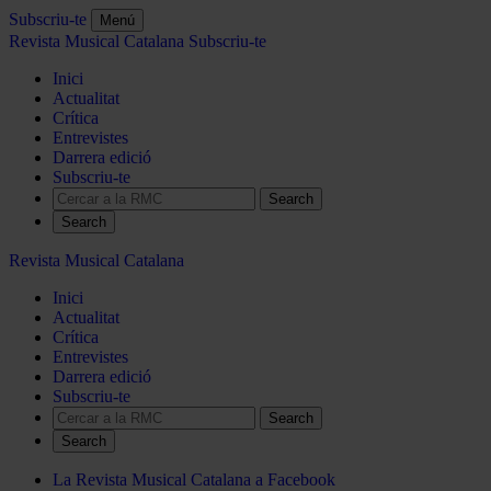
Subscriu-te
Menú
Revista Musical Catalana
Subscriu-te
Inici
Actualitat
Crítica
Entrevistes
Darrera edició
Subscriu-te
Search
Revista Musical Catalana
Inici
Actualitat
Crítica
Entrevistes
Darrera edició
Subscriu-te
Search
La Revista Musical Catalana a Facebook