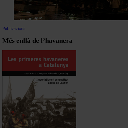
Publicacions
Més enllà de l’havanera