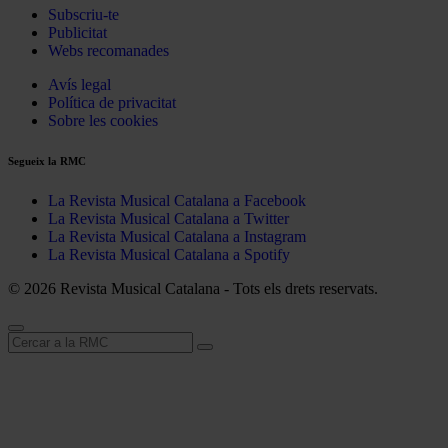
Subscriu-te
Publicitat
Webs recomanades
Avís legal
Política de privacitat
Sobre les cookies
Segueix la RMC
La Revista Musical Catalana a Facebook
La Revista Musical Catalana a Twitter
La Revista Musical Catalana a Instagram
La Revista Musical Catalana a Spotify
© 2026 Revista Musical Catalana - Tots els drets reservats.
Cerca