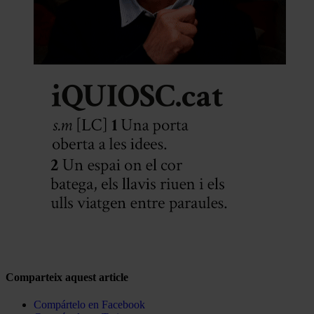
Comparteix aquest article
Compártelo en Facebook