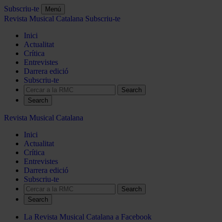
Subscriu-te
Menú
Revista Musical Catalana
Subscriu-te
Inici
Actualitat
Crítica
Entrevistes
Darrera edició
Subscriu-te
Search
Revista Musical Catalana
Inici
Actualitat
Crítica
Entrevistes
Darrera edició
Subscriu-te
Search
La Revista Musical Catalana a Facebook