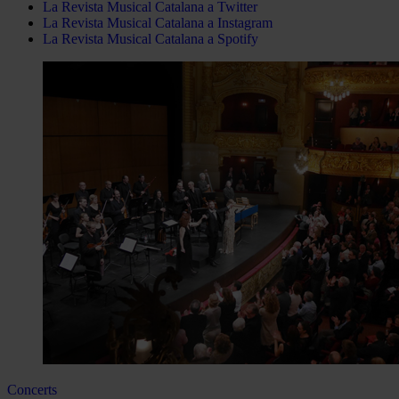
La Revista Musical Catalana a Twitter
La Revista Musical Catalana a Instagram
La Revista Musical Catalana a Spotify
Concerts