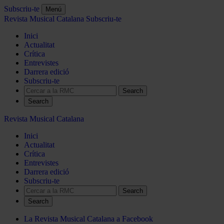
Subscriu-te
Menú
Revista Musical Catalana
Subscriu-te
Inici
Actualitat
Crítica
Entrevistes
Darrera edició
Subscriu-te
Search
Revista Musical Catalana
Inici
Actualitat
Crítica
Entrevistes
Darrera edició
Subscriu-te
Search
La Revista Musical Catalana a Facebook