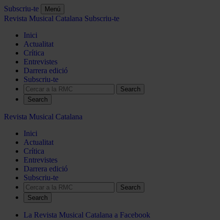
Subscriu-te
Menú
Revista Musical Catalana
Subscriu-te
Inici
Actualitat
Crítica
Entrevistes
Darrera edició
Subscriu-te
Search
Revista Musical Catalana
Inici
Actualitat
Crítica
Entrevistes
Darrera edició
Subscriu-te
Search
La Revista Musical Catalana a Facebook