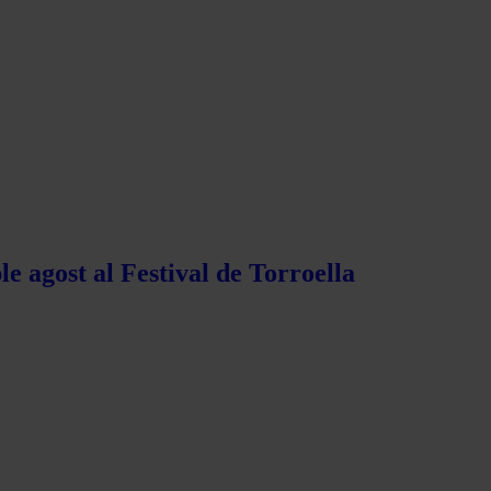
e agost al Festival de Torroella