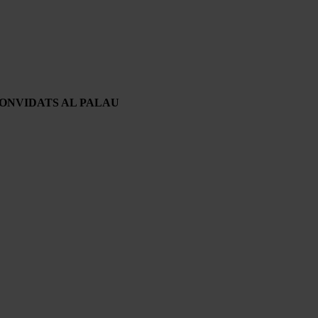
CONVIDATS AL PALAU