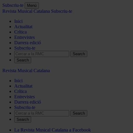
Subscriu-te
Menú
Revista Musical Catalana
Subscriu-te
Inici
Actualitat
Crítica
Entrevistes
Darrera edició
Subscriu-te
Search
Revista Musical Catalana
Inici
Actualitat
Crítica
Entrevistes
Darrera edició
Subscriu-te
Search
La Revista Musical Catalana a Facebook