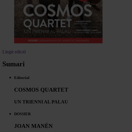
Llegir edició
Sumari
Editorial
COSMOS QUARTET
UN TRIENNI AL PALAU
DOSSIER
JOAN MANÉN