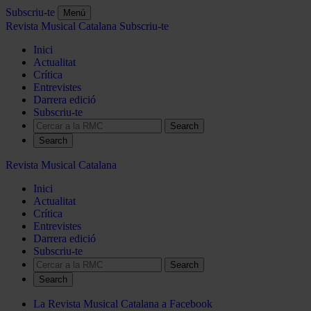
Subscriu-te
Menú
Revista Musical Catalana
Subscriu-te
Inici
Actualitat
Crítica
Entrevistes
Darrera edició
Subscriu-te
Search
Revista Musical Catalana
Inici
Actualitat
Crítica
Entrevistes
Darrera edició
Subscriu-te
Search
La Revista Musical Catalana a Facebook