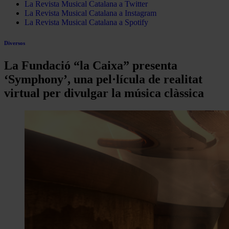
La Revista Musical Catalana a Twitter
La Revista Musical Catalana a Instagram
La Revista Musical Catalana a Spotify
Diversos
La Fundació “la Caixa” presenta
‘Symphony’, una pel·lícula de realitat
virtual per divulgar la música clàssica