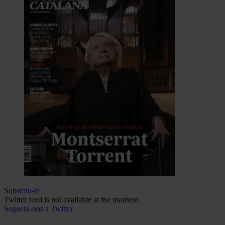
Subscriu-te
Twitter feed is not available at the moment.
Segueix-nos a Twitter