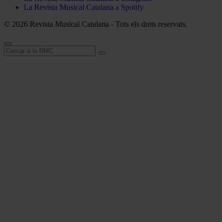
La Revista Musical Catalana a Spotify
© 2026 Revista Musical Catalana - Tots els drets reservats.
Cerca