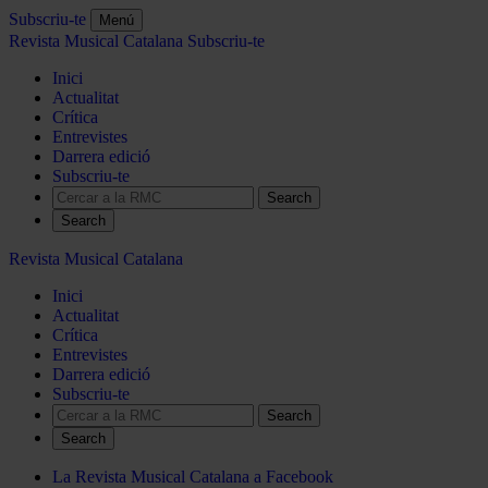
Subscriu-te
Menú
Revista Musical Catalana
Subscriu-te
Inici
Actualitat
Crítica
Entrevistes
Darrera edició
Subscriu-te
Search
Revista Musical Catalana
Inici
Actualitat
Crítica
Entrevistes
Darrera edició
Subscriu-te
Search
La Revista Musical Catalana a Facebook