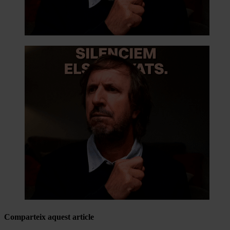
Comparteix aquest article