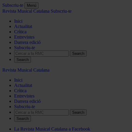
Subscriu-te
Menú
Revista Musical Catalana
Subscriu-te
Inici
Actualitat
Crítica
Entrevistes
Darrera edició
Subscriu-te
Search
Revista Musical Catalana
Inici
Actualitat
Crítica
Entrevistes
Darrera edició
Subscriu-te
Search
La Revista Musical Catalana a Facebook