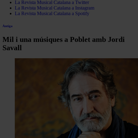
La Revista Musical Catalana a Twitter
La Revista Musical Catalana a Instagram
La Revista Musical Catalana a Spotify
Antiga
Mil i una músiques a Poblet amb Jordi
Savall