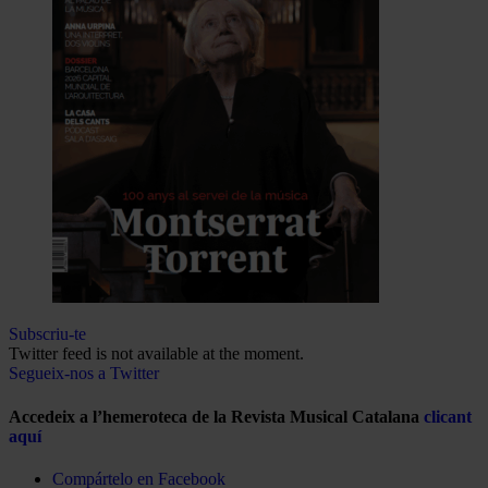
Subscriu-te
Twitter feed is not available at the moment.
Segueix-nos a Twitter
Accedeix a l’hemeroteca de la Revista Musical Catalana
clicant
aquí
Compártelo en Facebook