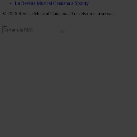
La Revista Musical Catalana a Spotify
© 2026 Revista Musical Catalana - Tots els drets reservats.
Cerca