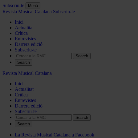
Subscriu-te
Menú
Revista Musical Catalana
Subscriu-te
Inici
Actualitat
Crítica
Entrevistes
Darrera edició
Subscriu-te
Search
Revista Musical Catalana
Inici
Actualitat
Crítica
Entrevistes
Darrera edició
Subscriu-te
Search
La Revista Musical Catalana a Facebook