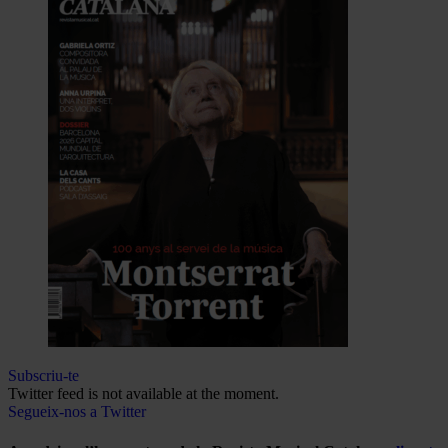
Subscriu-te
Twitter feed is not available at the moment.
Segueix-nos a Twitter