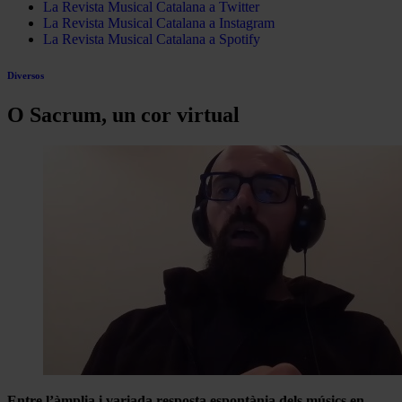
La Revista Musical Catalana a Twitter
La Revista Musical Catalana a Instagram
La Revista Musical Catalana a Spotify
Diversos
O Sacrum, un cor virtual
Entre l’àmplia i variada resposta espontània dels músics en