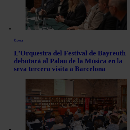
Òpera
L’Orquestra del Festival de Bayreuth
debutarà al Palau de la Música en la
seva tercera visita a Barcelona