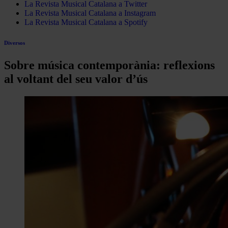
La Revista Musical Catalana a Twitter
La Revista Musical Catalana a Instagram
La Revista Musical Catalana a Spotify
Diversos
Sobre música contemporània: reflexions
al voltant del seu valor d’ús