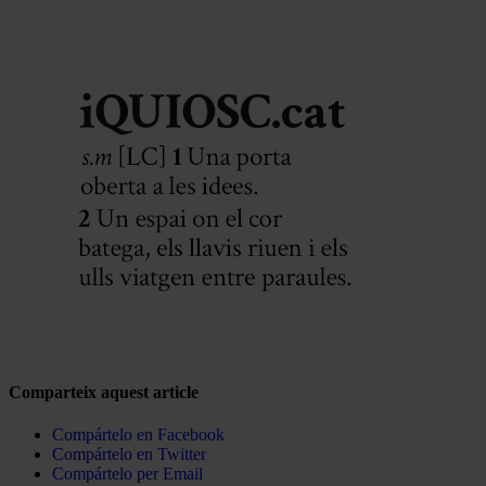
Comparteix aquest article
Compártelo en Facebook
Compártelo en Twitter
Compártelo per Email