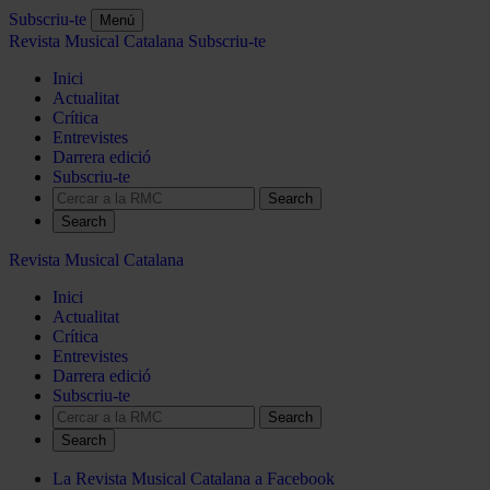
Subscriu-te
Menú
Revista Musical Catalana
Subscriu-te
Inici
Actualitat
Crítica
Entrevistes
Darrera edició
Subscriu-te
Search
Revista Musical Catalana
Inici
Actualitat
Crítica
Entrevistes
Darrera edició
Subscriu-te
Search
La Revista Musical Catalana a Facebook