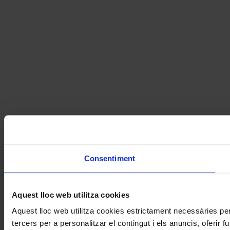
Consentiment
Aquest lloc web utilitza cookies
Aquest lloc web utilitza cookies estrictament necessàries pe
tercers per a personalitzar el contingut i els anuncis, oferir