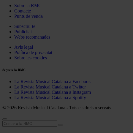
Sobre la RMC
Contacte
Punts de venda
Subscriu-te
Publicitat
Webs recomanades
Avís legal
Política de privacitat
Sobre les cookies
Segueix la RMC
La Revista Musical Catalana a Facebook
La Revista Musical Catalana a Twitter
La Revista Musical Catalana a Instagram
La Revista Musical Catalana a Spotify
© 2026 Revista Musical Catalana - Tots els drets reservats.
Cerca