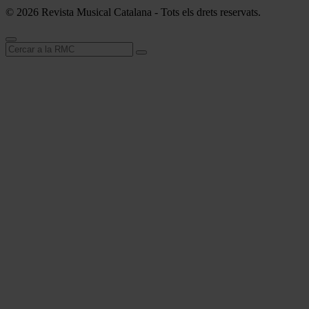
© 2026 Revista Musical Catalana - Tots els drets reservats.
Cerca