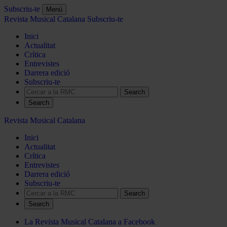
Subscriu-te
Menú
Revista Musical Catalana
Subscriu-te
Inici
Actualitat
Crítica
Entrevistes
Darrera edició
Subscriu-te
Search
Revista Musical Catalana
Inici
Actualitat
Crítica
Entrevistes
Darrera edició
Subscriu-te
Search
La Revista Musical Catalana a Facebook