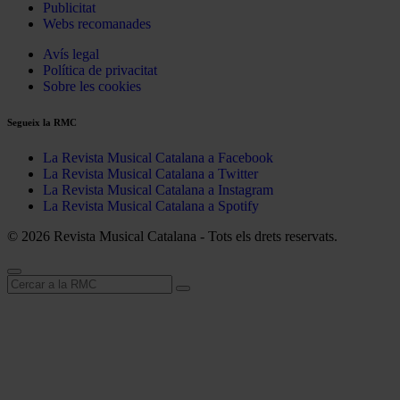
Publicitat
Webs recomanades
Avís legal
Política de privacitat
Sobre les cookies
Segueix la RMC
La Revista Musical Catalana a Facebook
La Revista Musical Catalana a Twitter
La Revista Musical Catalana a Instagram
La Revista Musical Catalana a Spotify
© 2026 Revista Musical Catalana - Tots els drets reservats.
Cerca