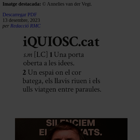
Imatge destacada:
© Annelies van der Vegt.
Descarregar PDF
13 desembre, 2023
per
Redacció RMC