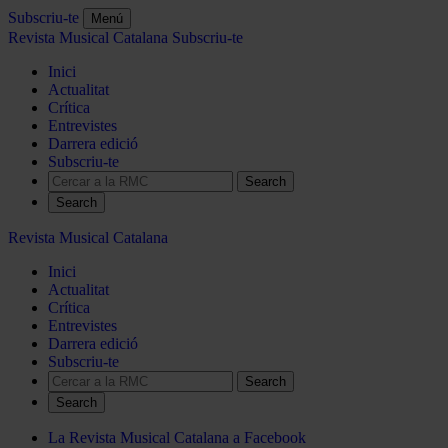
Subscriu-te
Menú
Revista Musical Catalana
Subscriu-te
Inici
Actualitat
Crítica
Entrevistes
Darrera edició
Subscriu-te
Search
Revista Musical Catalana
Inici
Actualitat
Crítica
Entrevistes
Darrera edició
Subscriu-te
Search
La Revista Musical Catalana a Facebook