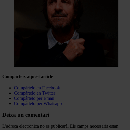
Comparteix aquest article
Compártelo en Facebook
Compártelo en Twitter
Compártelo per Email
Compártelo per Whatsapp
Deixa un comentari
L'adreça electrònica no es publicarà.
Els camps necessaris estan