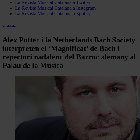
La Revista Musical Catalana a Twitter
La Revista Musical Catalana a Instagram
La Revista Musical Catalana a Spotify
Simfònic
Alex Potter i la Netherlands Bach Society
interpreten el ‘Magnificat’ de Bach i
repertori nadalenc del Barroc alemany al
Palau de la Música