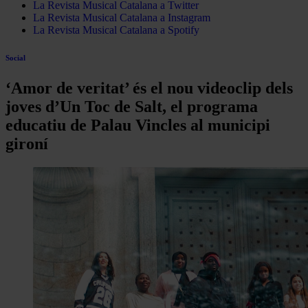
La Revista Musical Catalana a Twitter
La Revista Musical Catalana a Instagram
La Revista Musical Catalana a Spotify
Social
‘Amor de veritat’ és el nou videoclip dels
joves d’Un Toc de Salt, el programa
educatiu de Palau Vincles al municipi
gironí