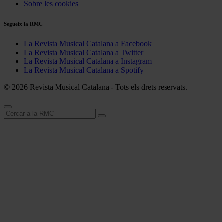
Sobre les cookies
Segueix la RMC
La Revista Musical Catalana a Facebook
La Revista Musical Catalana a Twitter
La Revista Musical Catalana a Instagram
La Revista Musical Catalana a Spotify
© 2026 Revista Musical Catalana - Tots els drets reservats.
Cerca