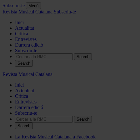
Subscriu-te
Menú
Revista Musical Catalana
Subscriu-te
Inici
Actualitat
Crítica
Entrevistes
Darrera edició
Subscriu-te
Search
Revista Musical Catalana
Inici
Actualitat
Crítica
Entrevistes
Darrera edició
Subscriu-te
Search
La Revista Musical Catalana a Facebook