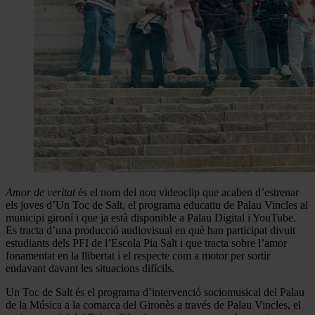
Amor de veritat
és el nom del nou videoclip que acaben d’estrenar
els joves d’Un Toc de Salt, el programa educatiu de Palau Vincles al
municipi gironí i que ja està disponible a Palau Digital i YouTube.
Es tracta d’una producció audiovisual en què han participat divuit
estudiants dels PFI de l’Escola Pia Salt i que tracta sobre l’amor
fonamentat en la llibertat i el respecte com a motor per sortir
endavant davant les situacions difícils.
Un Toc de Salt és el programa d’intervenció sociomusical del Palau
de la Música a la comarca del Gironès a través de Palau Vincles, el