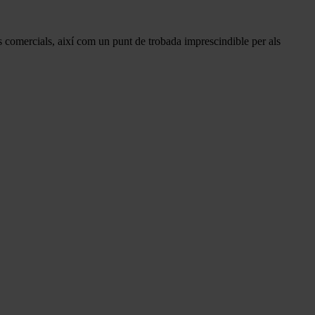
ts comercials, així com un punt de trobada imprescindible per als