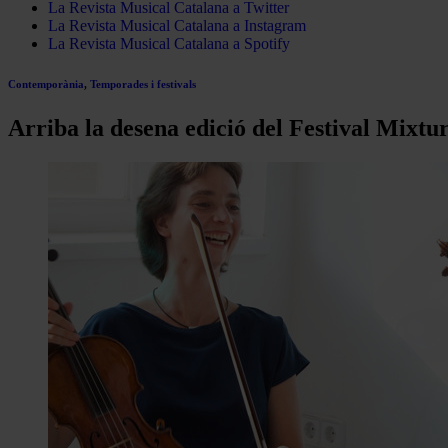
La Revista Musical Catalana a Twitter
La Revista Musical Catalana a Instagram
La Revista Musical Catalana a Spotify
Contemporània
,
Temporades i festivals
Arriba la desena edició del Festival Mixtu