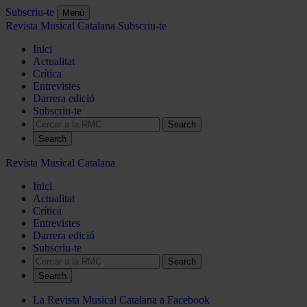
Subscriu-te
Menú
Revista Musical Catalana
Subscriu-te
Inici
Actualitat
Crítica
Entrevistes
Darrera edició
Subscriu-te
Search
Revista Musical Catalana
Inici
Actualitat
Crítica
Entrevistes
Darrera edició
Subscriu-te
Search
La Revista Musical Catalana a Facebook