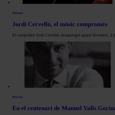
Obituari
Jordi Cervelló, el músic compromès
El compositor Jordi Cervelló, desaparegut aquest divendres, 2 
Diversos
En el centenari de Manuel Valls Gorin