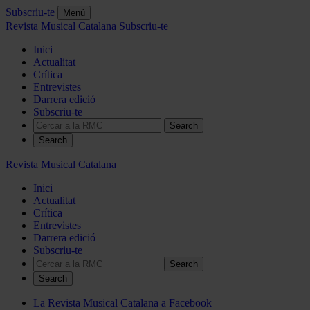
Subscriu-te
Menú
Revista Musical Catalana
Subscriu-te
Inici
Actualitat
Crítica
Entrevistes
Darrera edició
Subscriu-te
Search
Revista Musical Catalana
Inici
Actualitat
Crítica
Entrevistes
Darrera edició
Subscriu-te
Search
La Revista Musical Catalana a Facebook