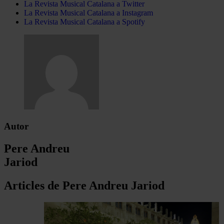
La Revista Musical Catalana a Twitter
La Revista Musical Catalana a Instagram
La Revista Musical Catalana a Spotify
Autor
Pere Andreu
Jariod
Articles de Pere Andreu Jariod