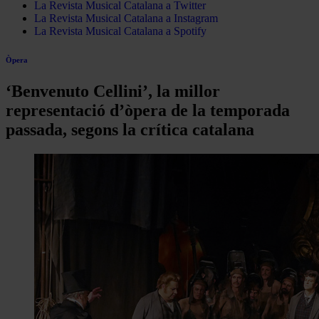
La Revista Musical Catalana a Twitter
La Revista Musical Catalana a Instagram
La Revista Musical Catalana a Spotify
Òpera
‘Benvenuto Cellini’, la millor
representació d’òpera de la temporada
passada, segons la crítica catalana