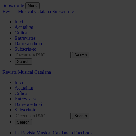
Subscriu-te
Menú
Revista Musical Catalana
Subscriu-te
Inici
Actualitat
Crítica
Entrevistes
Darrera edició
Subscriu-te
Search
Revista Musical Catalana
Inici
Actualitat
Crítica
Entrevistes
Darrera edició
Subscriu-te
Search
La Revista Musical Catalana a Facebook