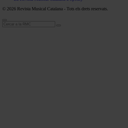
© 2026 Revista Musical Catalana - Tots els drets reservats.
Cerca