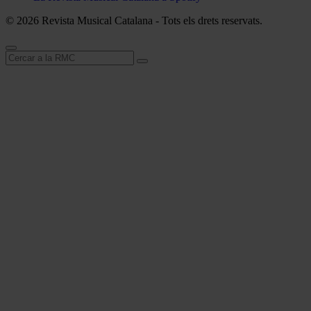
© 2026 Revista Musical Catalana - Tots els drets reservats.
Cerca