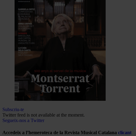
Subscriu-te
Twitter feed is not available at the moment.
Segueix-nos a Twitter
Accedeix a l’hemeroteca de la Revista Musical Catalana
clicant