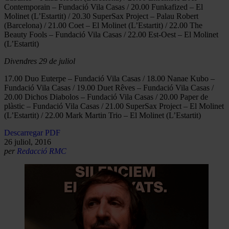
Contemporain – Fundació Vila Casas / 20.00 Funkafized – El
Molinet (L’Estartit) / 20.30 SuperSax Project – Palau Robert
(Barcelona) / 21.00 Coet – El Molinet (L’Estartit) / 22.00 The
Beauty Fools – Fundació Vila Casas / 22.00 Est-Oest – El Molinet
(L’Estartit)
Divendres 29 de juliol
17.00 Duo Euterpe – Fundació Vila Casas / 18.00 Nanae Kubo –
Fundació Vila Casas / 19.00 Duet Rêves – Fundació Vila Casas /
20.00 Dichos Diabolos – Fundació Vila Casas / 20.00 Paper de
plàstic – Fundació Vila Casas / 21.00 SuperSax Project – El Molinet
(L’Estartit) / 22.00 Mark Martin Trio – El Molinet (L’Estartit)
Descarregar PDF
26 juliol, 2016
per
Redacció RMC