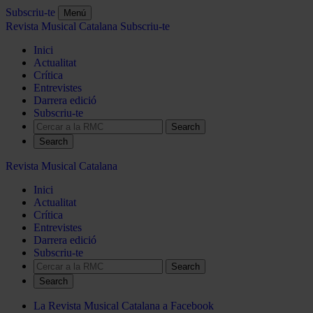
Subscriu-te
Menú
Revista Musical Catalana
Subscriu-te
Inici
Actualitat
Crítica
Entrevistes
Darrera edició
Subscriu-te
Search
Revista Musical Catalana
Inici
Actualitat
Crítica
Entrevistes
Darrera edició
Subscriu-te
Search
La Revista Musical Catalana a Facebook