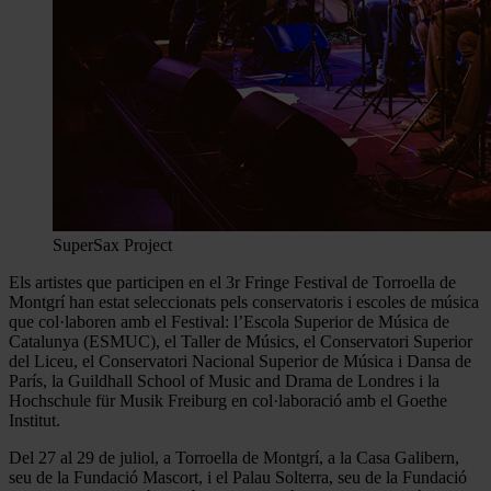
SuperSax Project
Els artistes que participen en el 3r Fringe Festival de Torroella de
Montgrí han estat seleccionats pels conservatoris i escoles de música
que col·laboren amb el Festival: l’Escola Superior de Música de
Catalunya (ESMUC), el Taller de Músics, el Conservatori Superior
del Liceu, el Conservatori Nacional Superior de Música i Dansa de
París, la Guildhall School of Music and Drama de Londres i la
Hochschule für Musik Freiburg en col·laboració amb el Goethe
Institut.
Del 27 al 29 de juliol, a Torroella de Montgrí, a la Casa Galibern,
seu de la Fundació Mascort, i el Palau Solterra, seu de la Fundació