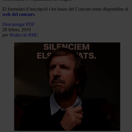
El formulari d’inscripció i les bases del Concurs estan disponibles al
web del concurs
.
Descarregar PDF
28 febrer, 2019
per
Redacció RMC