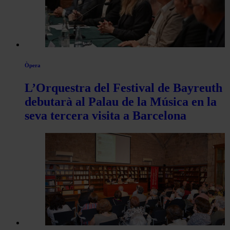
Òpera
L’Orquestra del Festival de Bayreuth
debutarà al Palau de la Música en la
seva tercera visita a Barcelona