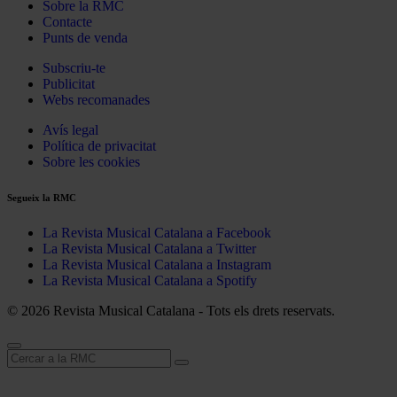
Sobre la RMC
Contacte
Punts de venda
Subscriu-te
Publicitat
Webs recomanades
Avís legal
Política de privacitat
Sobre les cookies
Segueix la RMC
La Revista Musical Catalana a Facebook
La Revista Musical Catalana a Twitter
La Revista Musical Catalana a Instagram
La Revista Musical Catalana a Spotify
© 2026 Revista Musical Catalana - Tots els drets reservats.
Cerca