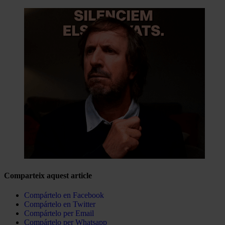
Comparteix aquest article
Compártelo en Facebook
Compártelo en Twitter
Compártelo per Email
Compártelo per Whatsapp