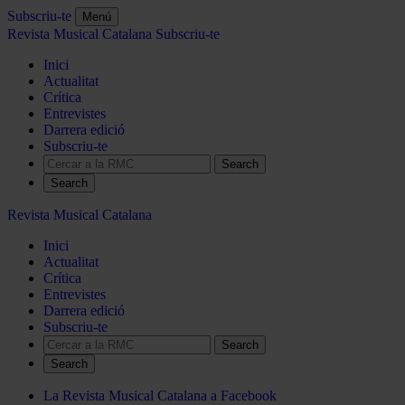
Subscriu-te
Menú
Revista Musical Catalana
Subscriu-te
Inici
Actualitat
Crítica
Entrevistes
Darrera edició
Subscriu-te
Search
Revista Musical Catalana
Inici
Actualitat
Crítica
Entrevistes
Darrera edició
Subscriu-te
Search
La Revista Musical Catalana a Facebook