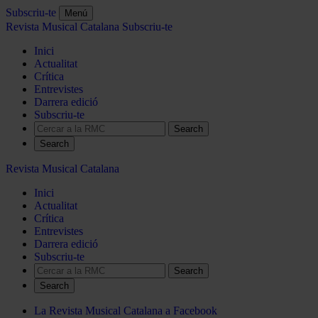
Subscriu-te
Menú
Revista Musical Catalana
Subscriu-te
Inici
Actualitat
Crítica
Entrevistes
Darrera edició
Subscriu-te
Search
Revista Musical Catalana
Inici
Actualitat
Crítica
Entrevistes
Darrera edició
Subscriu-te
Search
La Revista Musical Catalana a Facebook