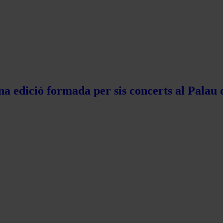
na edició formada per sis concerts al Palau 