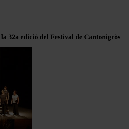
la 32a edició del Festival de Cantonigròs