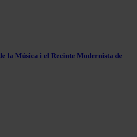
de la Música i el Recinte Modernista de