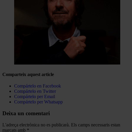
Comparteix aquest article
Compártelo en Facebook
Compártelo en Twitter
Compártelo per Email
Compártelo per Whatsapp
Deixa un comentari
L'adreça electrònica no es publicarà.
Els camps necessaris estan
marcats amb
*