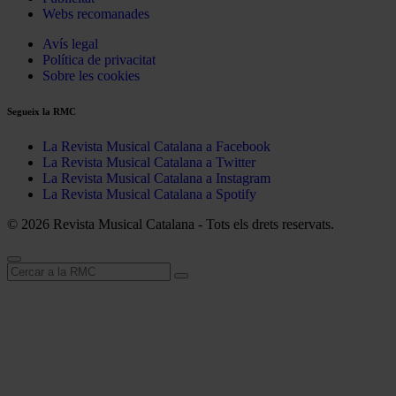
Webs recomanades
Avís legal
Política de privacitat
Sobre les cookies
Segueix la RMC
La Revista Musical Catalana a Facebook
La Revista Musical Catalana a Twitter
La Revista Musical Catalana a Instagram
La Revista Musical Catalana a Spotify
© 2026 Revista Musical Catalana - Tots els drets reservats.
Cerca