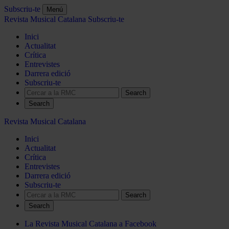
Subscriu-te
Menú
Revista Musical Catalana
Subscriu-te
Inici
Actualitat
Crítica
Entrevistes
Darrera edició
Subscriu-te
Search
Revista Musical Catalana
Inici
Actualitat
Crítica
Entrevistes
Darrera edició
Subscriu-te
Search
La Revista Musical Catalana a Facebook