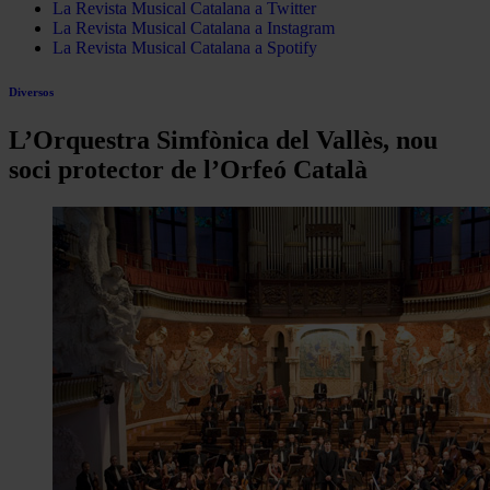
La Revista Musical Catalana a Twitter
La Revista Musical Catalana a Instagram
La Revista Musical Catalana a Spotify
Diversos
L’Orquestra Simfònica del Vallès, nou
soci protector de l’Orfeó Català