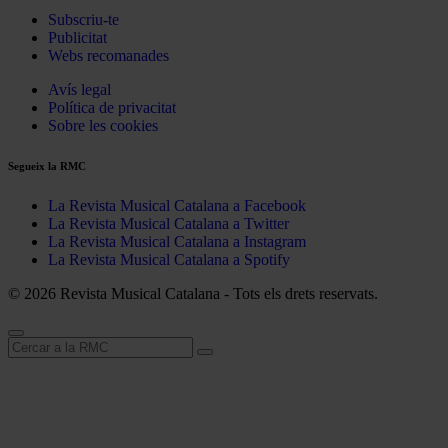
Subscriu-te
Publicitat
Webs recomanades
Avís legal
Política de privacitat
Sobre les cookies
Segueix la RMC
La Revista Musical Catalana a Facebook
La Revista Musical Catalana a Twitter
La Revista Musical Catalana a Instagram
La Revista Musical Catalana a Spotify
© 2026 Revista Musical Catalana - Tots els drets reservats.
Cerca