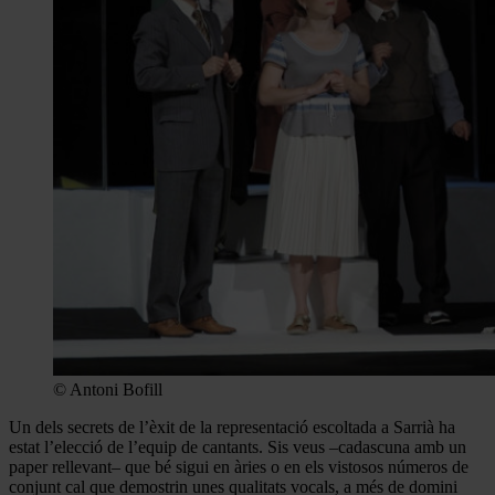
© Antoni Bofill
Un dels secrets de l’èxit de la representació escoltada a Sarrià ha
estat l’elecció de l’equip de cantants. Sis veus –cadascuna amb un
paper rellevant– que bé sigui en àries o en els vistosos números de
conjunt cal que demostrin unes qualitats vocals, a més de domini