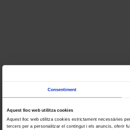
Consentiment
Aquest lloc web utilitza cookies
Aquest lloc web utilitza cookies estrictament necessàries pe
tercers per a personalitzar el contingut i els anuncis, oferir