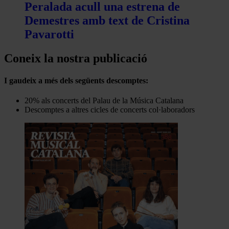
Peralada acull una estrena de
Demestres amb text de Cristina
Pavarotti
Coneix la nostra publicació
I gaudeix a més dels següents descomptes:
20% als concerts del Palau de la Música Catalana
Descomptes a altres cicles de concerts col·laboradors