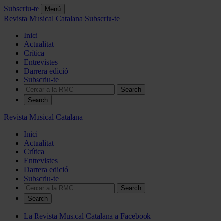
Subscriu-te
Menú
Revista Musical Catalana
Subscriu-te
Inici
Actualitat
Crítica
Entrevistes
Darrera edició
Subscriu-te
Search
Revista Musical Catalana
Inici
Actualitat
Crítica
Entrevistes
Darrera edició
Subscriu-te
Search
La Revista Musical Catalana a Facebook