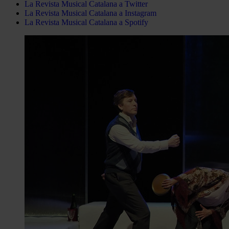
La Revista Musical Catalana a Twitter
La Revista Musical Catalana a Instagram
La Revista Musical Catalana a Spotify