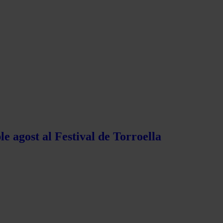
e agost al Festival de Torroella