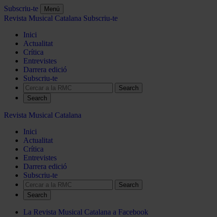
Subscriu-te
Menú
Revista Musical Catalana
Subscriu-te
Inici
Actualitat
Crítica
Entrevistes
Darrera edició
Subscriu-te
Search
Revista Musical Catalana
Inici
Actualitat
Crítica
Entrevistes
Darrera edició
Subscriu-te
Search
La Revista Musical Catalana a Facebook