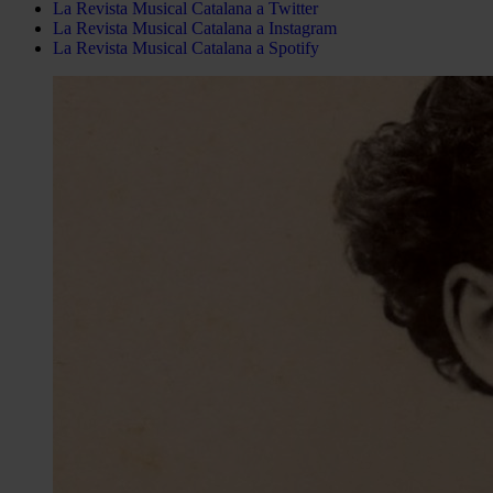
La Revista Musical Catalana a Twitter
La Revista Musical Catalana a Instagram
La Revista Musical Catalana a Spotify