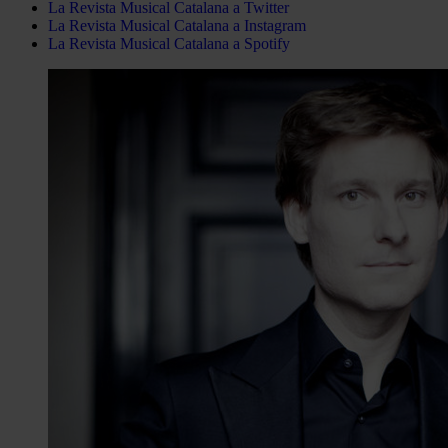
La Revista Musical Catalana a Twitter
La Revista Musical Catalana a Instagram
La Revista Musical Catalana a Spotify