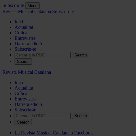
Subscriu-te
Menú
Revista Musical Catalana
Subscriu-te
Inici
Actualitat
Crítica
Entrevistes
Darrera edició
Subscriu-te
Search
Revista Musical Catalana
Inici
Actualitat
Crítica
Entrevistes
Darrera edició
Subscriu-te
Search
La Revista Musical Catalana a Facebook