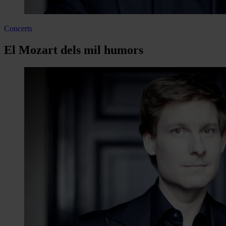
Concerts
El Mozart dels mil humors