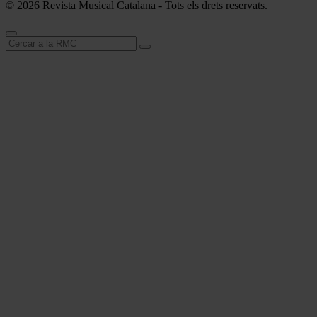
© 2026 Revista Musical Catalana - Tots els drets reservats.
Cerca