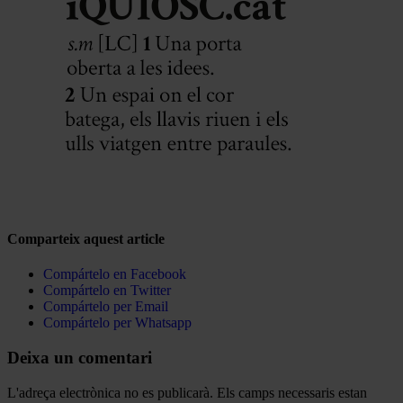
Comparteix aquest article
Compártelo en Facebook
Compártelo en Twitter
Compártelo per Email
Compártelo per Whatsapp
Deixa un comentari
L'adreça electrònica no es publicarà.
Els camps necessaris estan