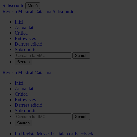
Subscriu-te
Menú
Revista Musical Catalana
Subscriu-te
Inici
Actualitat
Crítica
Entrevistes
Darrera edició
Subscriu-te
Search
Revista Musical Catalana
Inici
Actualitat
Crítica
Entrevistes
Darrera edició
Subscriu-te
Search
La Revista Musical Catalana a Facebook