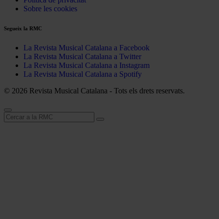
Sobre les cookies
Segueix la RMC
La Revista Musical Catalana a Facebook
La Revista Musical Catalana a Twitter
La Revista Musical Catalana a Instagram
La Revista Musical Catalana a Spotify
© 2026 Revista Musical Catalana - Tots els drets reservats.
Cerca