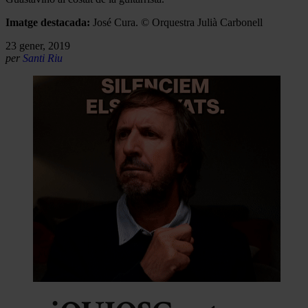
Imatge destacada:
José Cura. © Orquestra Julià Carbonell
23 gener, 2019
per
Santi Riu