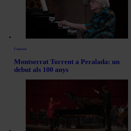
Concerts
Montserrat Torrent a Peralada: un
debut als 100 anys