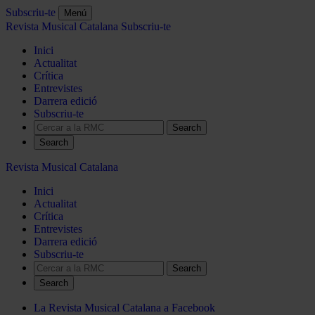
Subscriu-te
Menú
Revista Musical Catalana
Subscriu-te
Inici
Actualitat
Crítica
Entrevistes
Darrera edició
Subscriu-te
Search
Revista Musical Catalana
Inici
Actualitat
Crítica
Entrevistes
Darrera edició
Subscriu-te
Search
La Revista Musical Catalana a Facebook