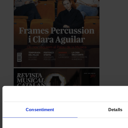
Consentiment
Detalls