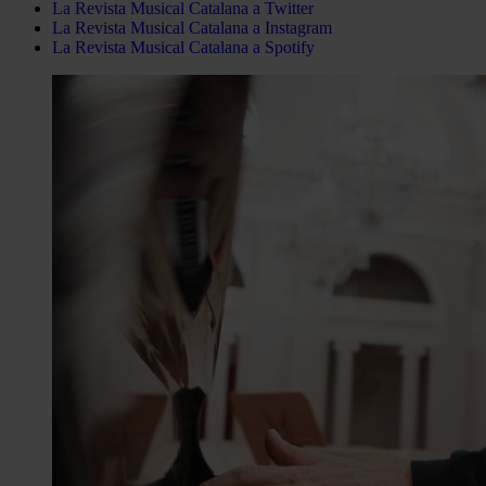
La Revista Musical Catalana a Twitter
La Revista Musical Catalana a Instagram
La Revista Musical Catalana a Spotify