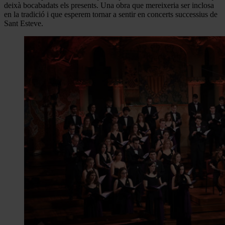
deixà bocabadats els presents. Una obra que mereixeria ser inclosa
en la tradició i que esperem tornar a sentir en concerts successius de
Sant Esteve.