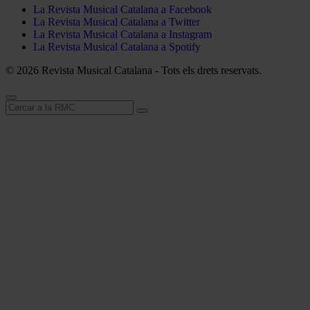
La Revista Musical Catalana a Facebook
La Revista Musical Catalana a Twitter
La Revista Musical Catalana a Instagram
La Revista Musical Catalana a Spotify
© 2026 Revista Musical Catalana - Tots els drets reservats.
Cerca