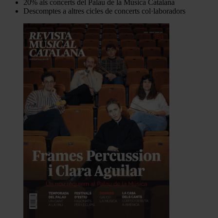
20% als concerts del Palau de la Música Catalana
Descomptes a altres cicles de concerts col·laboradors