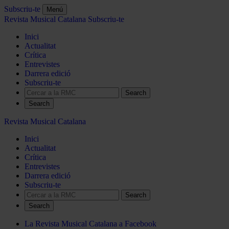
Subscriu-te
Menú
Revista Musical Catalana
Subscriu-te
Inici
Actualitat
Crítica
Entrevistes
Darrera edició
Subscriu-te
Search
Revista Musical Catalana
Inici
Actualitat
Crítica
Entrevistes
Darrera edició
Subscriu-te
Search
La Revista Musical Catalana a Facebook