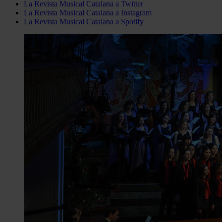
La Revista Musical Catalana a Twitter
La Revista Musical Catalana a Instagram
La Revista Musical Catalana a Spotify