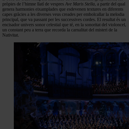
pròpies de l’himne llatí de vespres
Ave Maris Stella
, a partir del qual
genera harmonies eixamplades que esdevenen textures en diferents
capes gràcies a les diverses veus creades per embolcallar la melodia
principal, que va passant per les successives cordes. El resultat és un
encisador univers sonor celestial que té, en la sonoritat del violoncel,
un constant peu a terra que recorda la carnalitat del misteri de la
Nativitat.