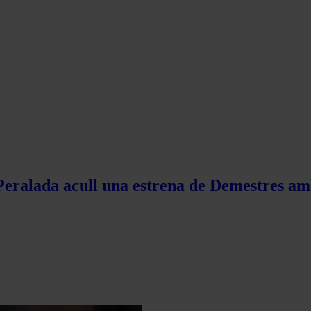
 Peralada acull una estrena de Demestres am