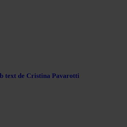
b text de Cristina Pavarotti