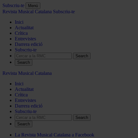
Subscriu-te
Menú
Revista Musical Catalana
Subscriu-te
Inici
Actualitat
Crítica
Entrevistes
Darrera edició
Subscriu-te
Search
Revista Musical Catalana
Inici
Actualitat
Crítica
Entrevistes
Darrera edició
Subscriu-te
Search
La Revista Musical Catalana a Facebook