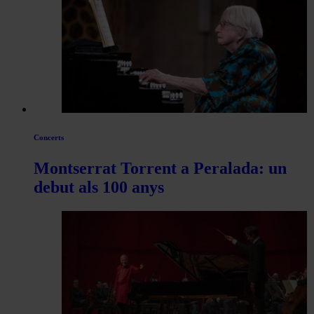
Concerts
Montserrat Torrent a Peralada: un
debut als 100 anys