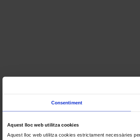
Consentiment
Aquest lloc web utilitza cookies
Aquest lloc web utilitza cookies estrictament necessàries pe