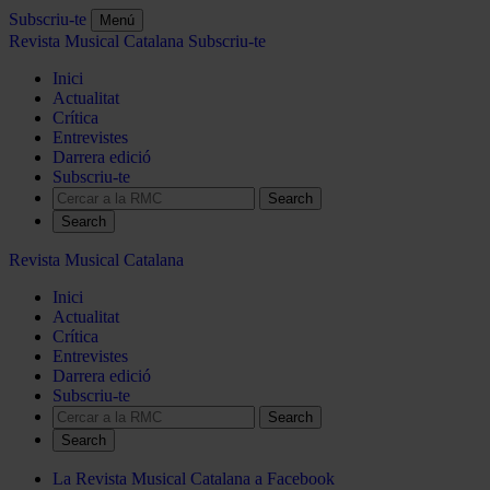
Subscriu-te
Menú
Revista Musical Catalana
Subscriu-te
Inici
Actualitat
Crítica
Entrevistes
Darrera edició
Subscriu-te
Search
Revista Musical Catalana
Inici
Actualitat
Crítica
Entrevistes
Darrera edició
Subscriu-te
Search
La Revista Musical Catalana a Facebook