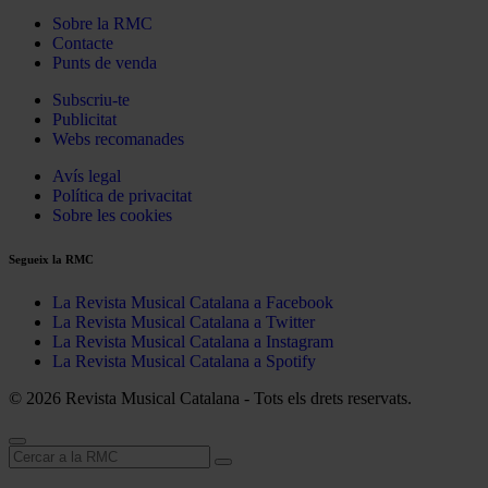
Sobre la RMC
Contacte
Punts de venda
Subscriu-te
Publicitat
Webs recomanades
Avís legal
Política de privacitat
Sobre les cookies
Segueix la RMC
La Revista Musical Catalana a Facebook
La Revista Musical Catalana a Twitter
La Revista Musical Catalana a Instagram
La Revista Musical Catalana a Spotify
© 2026 Revista Musical Catalana - Tots els drets reservats.
Cerca