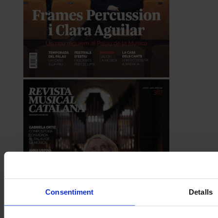
Consentiment
Detalls