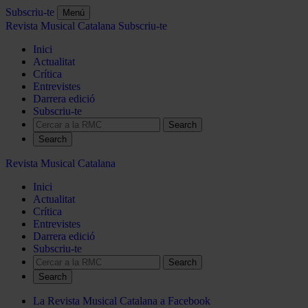
Subscriu-te
Menú
Revista Musical Catalana
Subscriu-te
Inici
Actualitat
Crítica
Entrevistes
Darrera edició
Subscriu-te
Search
Revista Musical Catalana
Inici
Actualitat
Crítica
Entrevistes
Darrera edició
Subscriu-te
Search
La Revista Musical Catalana a Facebook