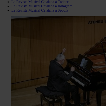
La Revista Musical Catalana a Twitter
La Revista Musical Catalana a Instagram
La Revista Musical Catalana a Spotify