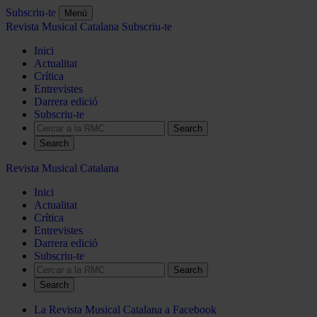
Subscriu-te
Menú
Revista Musical Catalana
Subscriu-te
Inici
Actualitat
Crítica
Entrevistes
Darrera edició
Subscriu-te
Search
Revista Musical Catalana
Inici
Actualitat
Crítica
Entrevistes
Darrera edició
Subscriu-te
Search
La Revista Musical Catalana a Facebook