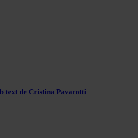
b text de Cristina Pavarotti