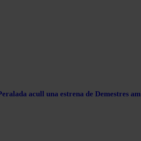
 Peralada acull una estrena de Demestres am