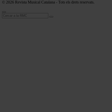
© 2026 Revista Musical Catalana - Tots els drets reservats.
Cerca