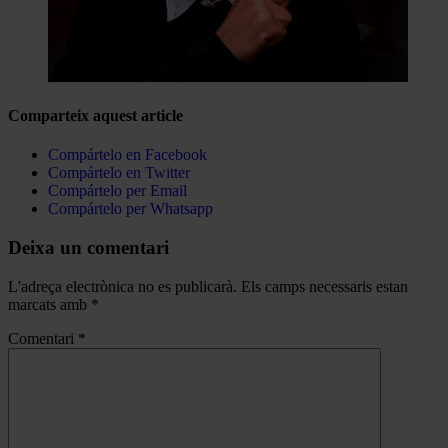
Comparteix aquest article
Compártelo en Facebook
Compártelo en Twitter
Compártelo per Email
Compártelo per Whatsapp
Deixa un comentari
L'adreça electrònica no es publicarà.
Els camps necessaris estan
marcats amb
*
Comentari
*