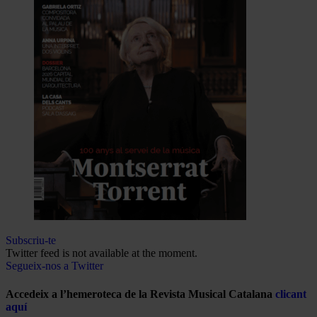
Subscriu-te
Twitter feed is not available at the moment.
Segueix-nos a Twitter
Accedeix a l’hemeroteca de la Revista Musical Catalana
clicant
aquí