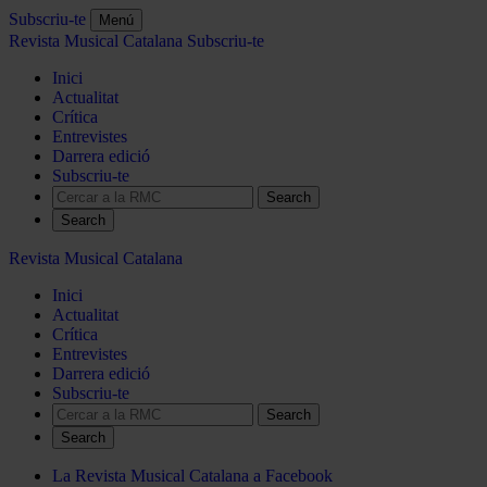
Subscriu-te
Menú
Revista Musical Catalana
Subscriu-te
Inici
Actualitat
Crítica
Entrevistes
Darrera edició
Subscriu-te
Search
Revista Musical Catalana
Inici
Actualitat
Crítica
Entrevistes
Darrera edició
Subscriu-te
Search
La Revista Musical Catalana a Facebook