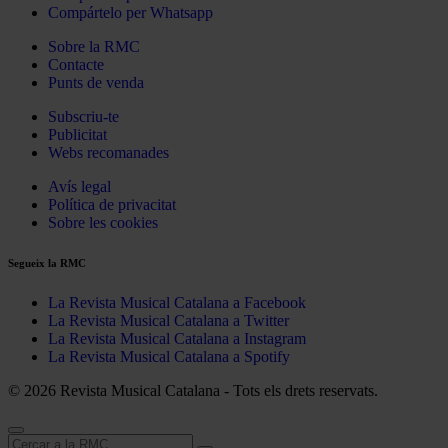
Compártelo per Whatsapp
Sobre la RMC
Contacte
Punts de venda
Subscriu-te
Publicitat
Webs recomanades
Avís legal
Política de privacitat
Sobre les cookies
Segueix la RMC
La Revista Musical Catalana a Facebook
La Revista Musical Catalana a Twitter
La Revista Musical Catalana a Instagram
La Revista Musical Catalana a Spotify
© 2026 Revista Musical Catalana - Tots els drets reservats.