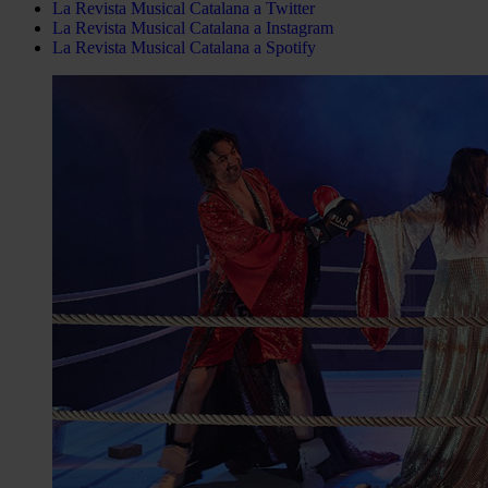
La Revista Musical Catalana a Twitter
La Revista Musical Catalana a Instagram
La Revista Musical Catalana a Spotify