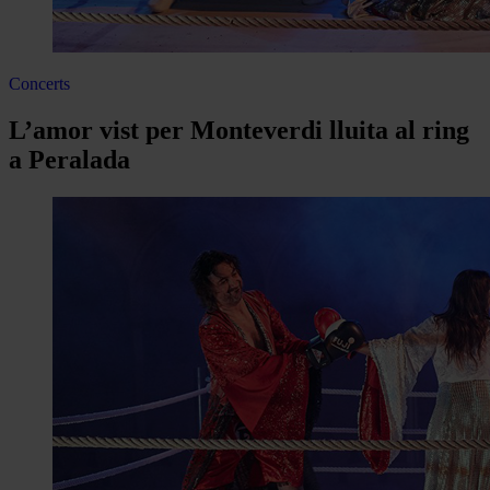
Concerts
L’amor vist per Monteverdi lluita al ring
a Peralada