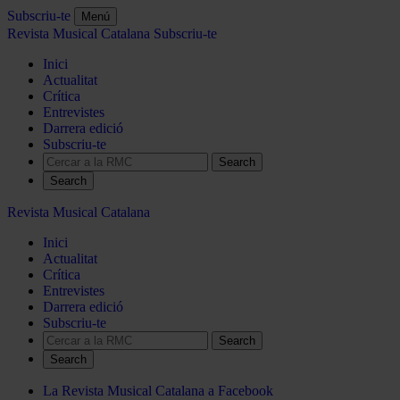
Subscriu-te
Menú
Revista Musical Catalana
Subscriu-te
Inici
Actualitat
Crítica
Entrevistes
Darrera edició
Subscriu-te
Search
Revista Musical Catalana
Inici
Actualitat
Crítica
Entrevistes
Darrera edició
Subscriu-te
Search
La Revista Musical Catalana a Facebook