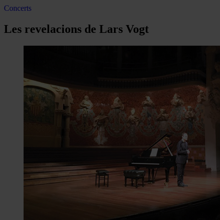
Concerts
Les revelacions de Lars Vogt