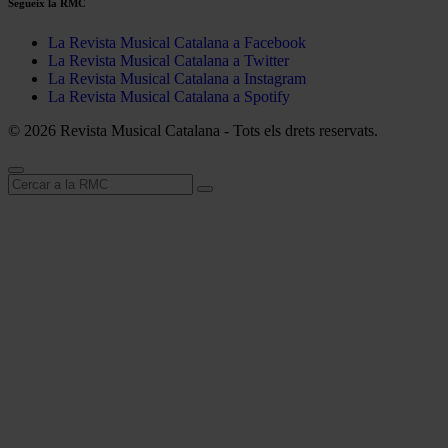
Segueix la RMC
La Revista Musical Catalana a Facebook
La Revista Musical Catalana a Twitter
La Revista Musical Catalana a Instagram
La Revista Musical Catalana a Spotify
© 2026 Revista Musical Catalana - Tots els drets reservats.
Cerca