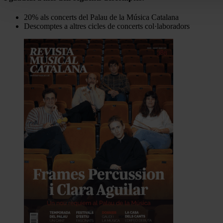
20% als concerts del Palau de la Música Catalana
Descomptes a altres cicles de concerts col·laboradors