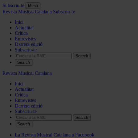
Subscriu-te
Menú
Revista Musical Catalana
Subscriu-te
Inici
Actualitat
Crítica
Entrevistes
Darrera edició
Subscriu-te
Search
Revista Musical Catalana
Inici
Actualitat
Crítica
Entrevistes
Darrera edició
Subscriu-te
Search
La Revista Musical Catalana a Facebook