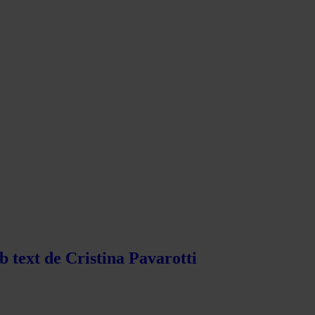
b text de Cristina Pavarotti