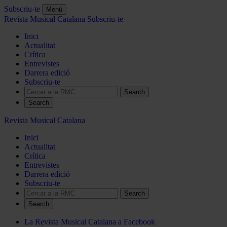
Subscriu-te
Menú
Revista Musical Catalana
Subscriu-te
Inici
Actualitat
Crítica
Entrevistes
Darrera edició
Subscriu-te
Search
Revista Musical Catalana
Inici
Actualitat
Crítica
Entrevistes
Darrera edició
Subscriu-te
Search
La Revista Musical Catalana a Facebook