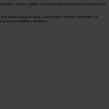
 entrades, sortides i gestos molt expressius van portar la formació amb
t que només havia de sortir a cantar dues vegades comptades, va
la seva versatilitat i solvència.