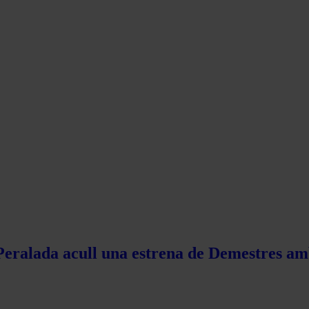
 Peralada acull una estrena de Demestres am