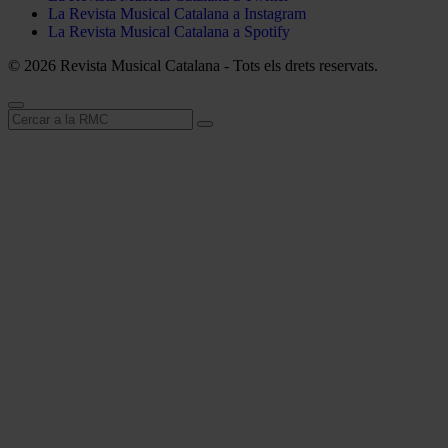
La Revista Musical Catalana a Instagram
La Revista Musical Catalana a Spotify
© 2026 Revista Musical Catalana - Tots els drets reservats.
Cerca