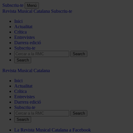
Subscriu-te
Menú
Revista Musical Catalana
Subscriu-te
Inici
Actualitat
Crítica
Entrevistes
Darrera edició
Subscriu-te
Search
Revista Musical Catalana
Inici
Actualitat
Crítica
Entrevistes
Darrera edició
Subscriu-te
Search
La Revista Musical Catalana a Facebook