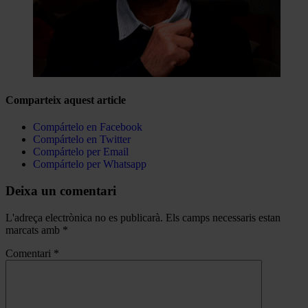
Comparteix aquest article
Compártelo en Facebook
Compártelo en Twitter
Compártelo per Email
Compártelo per Whatsapp
Deixa un comentari
L'adreça electrònica no es publicarà.
Els camps necessaris estan
marcats amb
*
Comentari
*