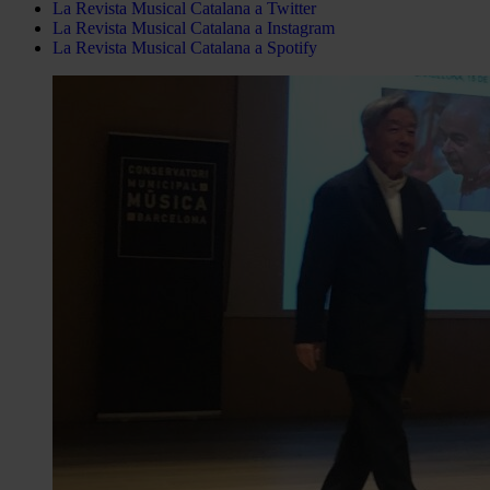
La Revista Musical Catalana a Twitter
La Revista Musical Catalana a Instagram
La Revista Musical Catalana a Spotify