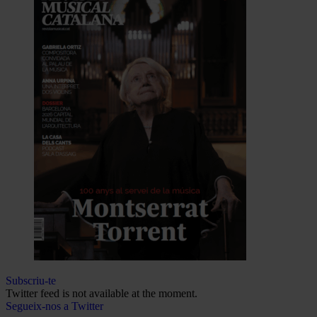
Subscriu-te
Twitter feed is not available at the moment.
Segueix-nos a Twitter