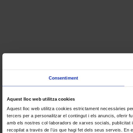
Consentiment
Aquest lloc web utilitza cookies
Aquest lloc web utilitza cookies estrictament necessàries pe
tercers per a personalitzar el contingut i els anuncis, oferir
amb els nostres col·laboradors de xarxes socials, publicitat 
recopilat a través de l'ús que hagi fet dels seus serveis. En 