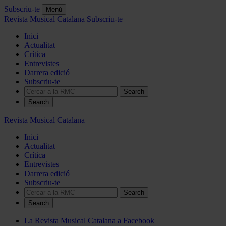
Subscriu-te
Menú
Revista Musical Catalana
Subscriu-te
Inici
Actualitat
Crítica
Entrevistes
Darrera edició
Subscriu-te
Search
Revista Musical Catalana
Inici
Actualitat
Crítica
Entrevistes
Darrera edició
Subscriu-te
Search
La Revista Musical Catalana a Facebook