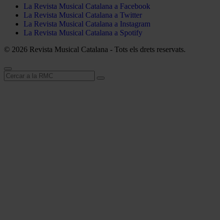
La Revista Musical Catalana a Facebook
La Revista Musical Catalana a Twitter
La Revista Musical Catalana a Instagram
La Revista Musical Catalana a Spotify
© 2026 Revista Musical Catalana - Tots els drets reservats.
Cerca