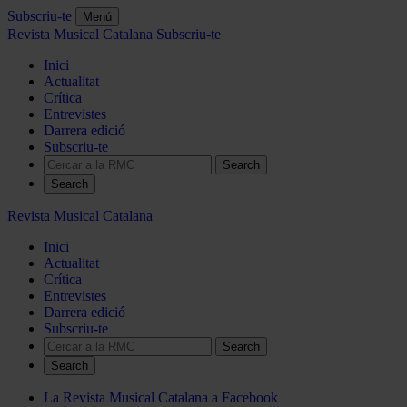
Subscriu-te
Menú
Revista Musical Catalana
Subscriu-te
Inici
Actualitat
Crítica
Entrevistes
Darrera edició
Subscriu-te
Search
Revista Musical Catalana
Inici
Actualitat
Crítica
Entrevistes
Darrera edició
Subscriu-te
Search
La Revista Musical Catalana a Facebook