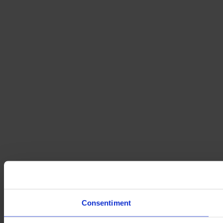
Consentiment