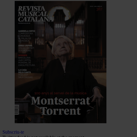
Subscriu-te