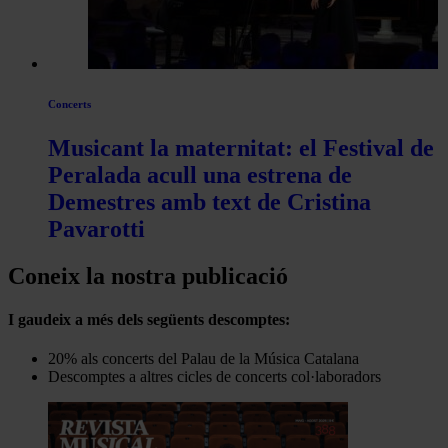
Concerts
Musicant la maternitat: el Festival de
Peralada acull una estrena de
Demestres amb text de Cristina
Pavarotti
Coneix la nostra publicació
I gaudeix a més dels següents descomptes:
20% als concerts del Palau de la Música Catalana
Descomptes a altres cicles de concerts col·laboradors