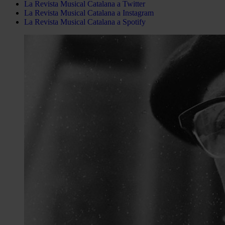
La Revista Musical Catalana a Twitter
La Revista Musical Catalana a Instagram
La Revista Musical Catalana a Spotify