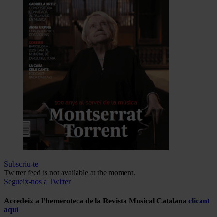
Subscriu-te
Twitter feed is not available at the moment.
Segueix-nos a Twitter
Accedeix a l’hemeroteca de la Revista Musical Catalana
clicant
aquí