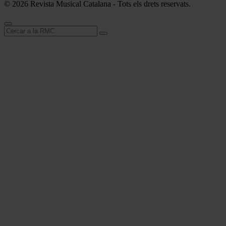
© 2026 Revista Musical Catalana - Tots els drets reservats.
Cerca