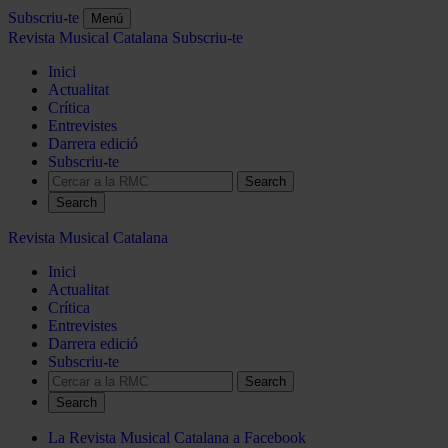
Subscriu-te
Menú
Revista Musical Catalana
Subscriu-te
Inici
Actualitat
Crítica
Entrevistes
Darrera edició
Subscriu-te
Search
Revista Musical Catalana
Inici
Actualitat
Crítica
Entrevistes
Darrera edició
Subscriu-te
Search
La Revista Musical Catalana a Facebook