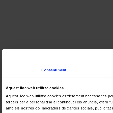
Consentiment
Aquest lloc web utilitza cookies
Aquest lloc web utilitza cookies estrictament necessàries pe
tercers per a personalitzar el contingut i els anuncis, oferir
amb els nostres col·laboradors de xarxes socials, publicitat 