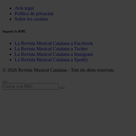
Avís legal
Política de privacitat
Sobre les cookies
Segueix la RMC
La Revista Musical Catalana a Facebook
La Revista Musical Catalana a Twitter
La Revista Musical Catalana a Instagram
La Revista Musical Catalana a Spotify
© 2026 Revista Musical Catalana - Tots els drets reservats.
Cerca