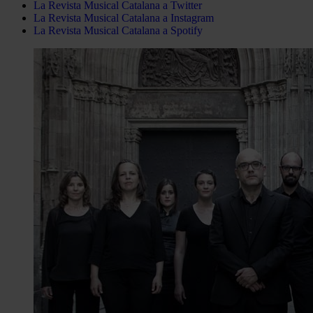
La Revista Musical Catalana a Twitter
La Revista Musical Catalana a Instagram
La Revista Musical Catalana a Spotify