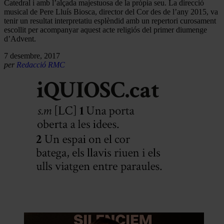
Catedral i amb l’alçada majestuosa de la pròpia seu. La direcció
musical de Pere Lluís Biosca, director del Cor des de l’any 2015, va
tenir un resultat interpretatiu esplèndid amb un repertori curosament
escollit per acompanyar aquest acte religiós del primer diumenge
d’Advent.
7 desembre, 2017
per
Redacció RMC