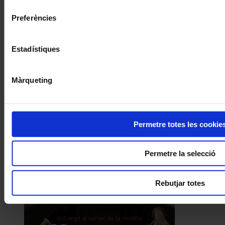
consentiment
Preferències
Estadístiques
Màrqueting
Permetre totes les cookie
Permetre la selecció
Rebutjar totes