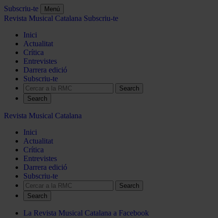
Subscriu-te
Menú
Revista Musical Catalana
Subscriu-te
Inici
Actualitat
Crítica
Entrevistes
Darrera edició
Subscriu-te
Search
Revista Musical Catalana
Inici
Actualitat
Crítica
Entrevistes
Darrera edició
Subscriu-te
Search
La Revista Musical Catalana a Facebook