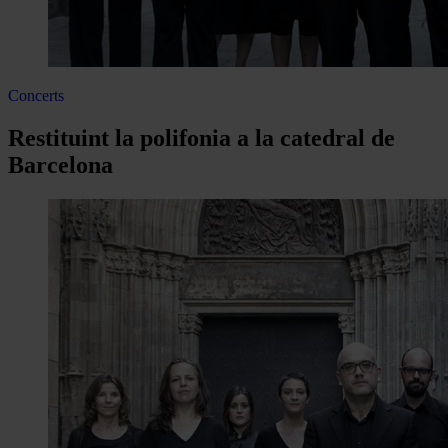
Concerts
Restituint la polifonia a la catedral de
Barcelona