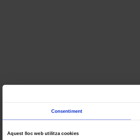
Consentiment
Aquest lloc web utilitza cookies