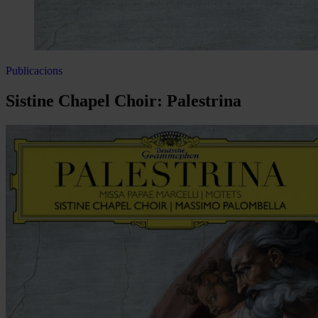
Publicacions
Sistine Chapel Choir: Palestrina