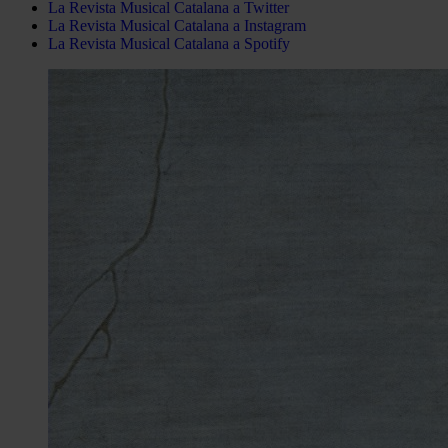
La Revista Musical Catalana a Twitter
La Revista Musical Catalana a Instagram
La Revista Musical Catalana a Spotify