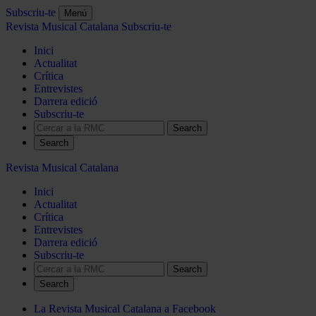
Subscriu-te
Menú
Revista Musical Catalana
Subscriu-te
Inici
Actualitat
Crítica
Entrevistes
Darrera edició
Subscriu-te
Search
Revista Musical Catalana
Inici
Actualitat
Crítica
Entrevistes
Darrera edició
Subscriu-te
Search
La Revista Musical Catalana a Facebook