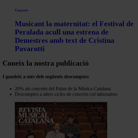
Concerts
Musicant la maternitat: el Festival de
Peralada acull una estrena de
Demestres amb text de Cristina
Pavarotti
Coneix la nostra publicació
I gaudeix a més dels següents descomptes:
20% als concerts del Palau de la Música Catalana
Descomptes a altres cicles de concerts col·laboradors