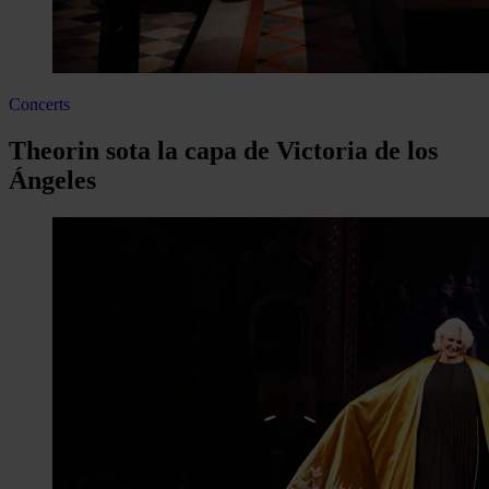
Concerts
Theorin sota la capa de Victoria de los
Ángeles