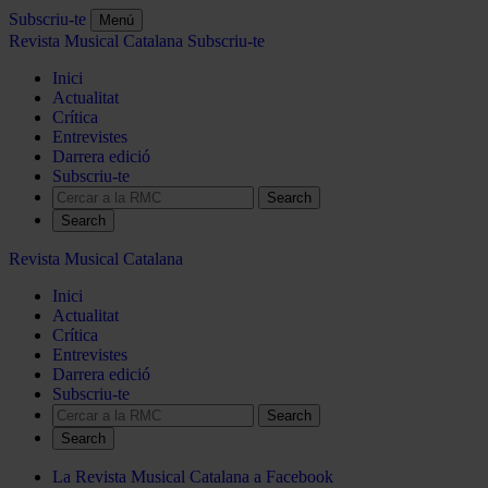
Subscriu-te
Menú
Revista Musical Catalana
Subscriu-te
Inici
Actualitat
Crítica
Entrevistes
Darrera edició
Subscriu-te
Search
Revista Musical Catalana
Inici
Actualitat
Crítica
Entrevistes
Darrera edició
Subscriu-te
Search
La Revista Musical Catalana a Facebook