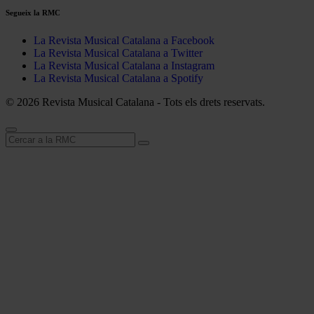
Segueix la RMC
La Revista Musical Catalana a Facebook
La Revista Musical Catalana a Twitter
La Revista Musical Catalana a Instagram
La Revista Musical Catalana a Spotify
© 2026 Revista Musical Catalana - Tots els drets reservats.
Cerca