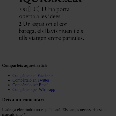
Comparteix aquest article
Compártelo en Facebook
Compártelo en Twitter
Compártelo per Email
Compártelo per Whatsapp
Deixa un comentari
L'adreça electrònica no es publicarà.
Els camps necessaris estan
marcats amb
*