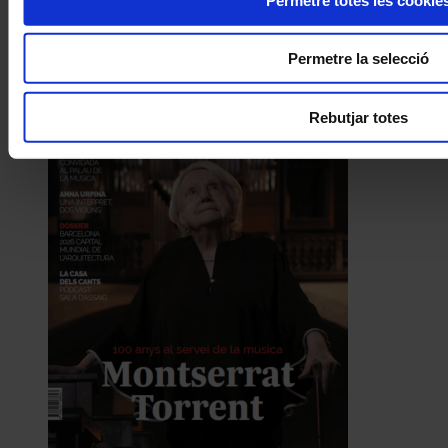
Permetre la selecció
Rebutjar totes