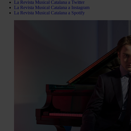
La Revista Musical Catalana a Twitter
La Revista Musical Catalana a Instagram
La Revista Musical Catalana a Spotify