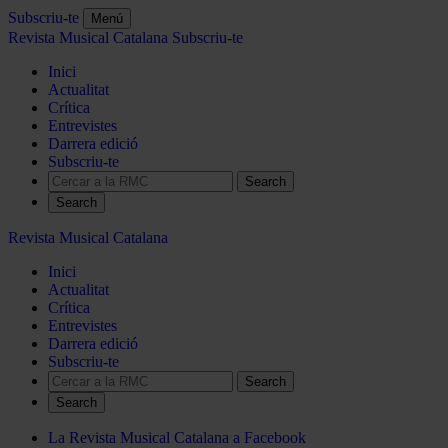
Subscriu-te
Menú
Revista Musical Catalana
Subscriu-te
Inici
Actualitat
Crítica
Entrevistes
Darrera edició
Subscriu-te
Search
Revista Musical Catalana
Inici
Actualitat
Crítica
Entrevistes
Darrera edició
Subscriu-te
Search
La Revista Musical Catalana a Facebook