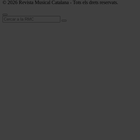
© 2026 Revista Musical Catalana - Tots els drets reservats.
Cerca