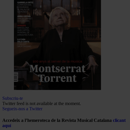
Subscriu-te
Twitter feed is not available at the moment.
Segueix-nos a Twitter
Accedeix a l’hemeroteca de la Revista Musical Catalana
clicant
aquí