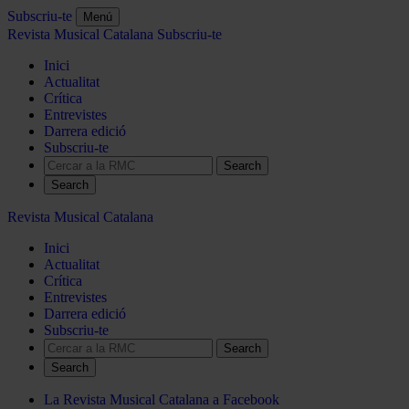
Subscriu-te
Menú
Revista Musical Catalana
Subscriu-te
Inici
Actualitat
Crítica
Entrevistes
Darrera edició
Subscriu-te
Search
Revista Musical Catalana
Inici
Actualitat
Crítica
Entrevistes
Darrera edició
Subscriu-te
Search
La Revista Musical Catalana a Facebook