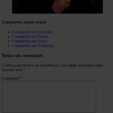
Comparteix aquest article
Compártelo en Facebook
Compártelo en Twitter
Compártelo per Email
Compártelo per Whatsapp
Deixa un comentari
L'adreça electrònica no es publicarà.
Els camps necessaris estan
marcats amb
*
Comentari
*