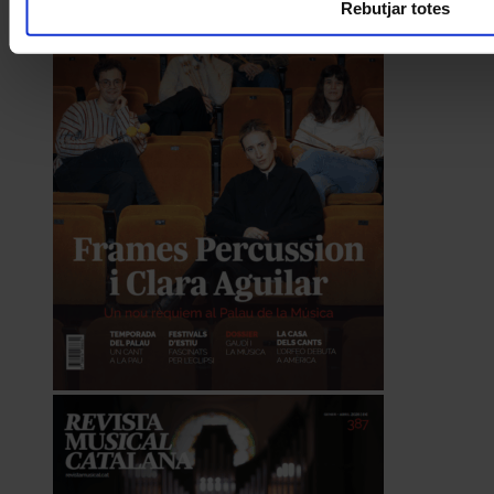
Rebutjar totes