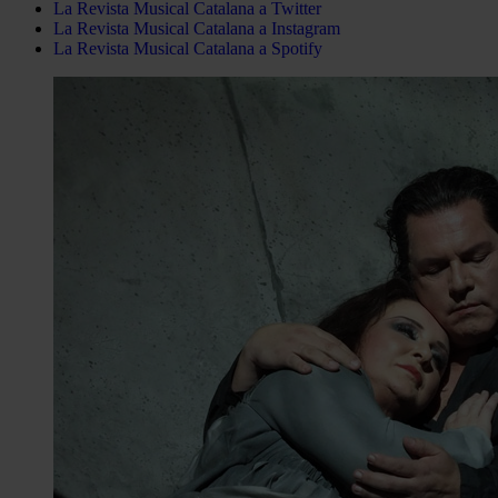
La Revista Musical Catalana a Twitter
La Revista Musical Catalana a Instagram
La Revista Musical Catalana a Spotify