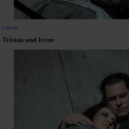
Concerts
Tristan und Irene